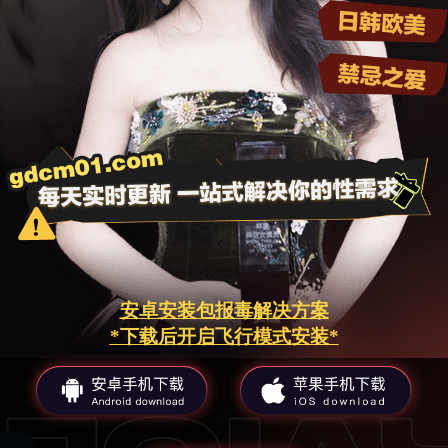
安卓安装包报毒解决方案
*下载后开启飞行模式安装*